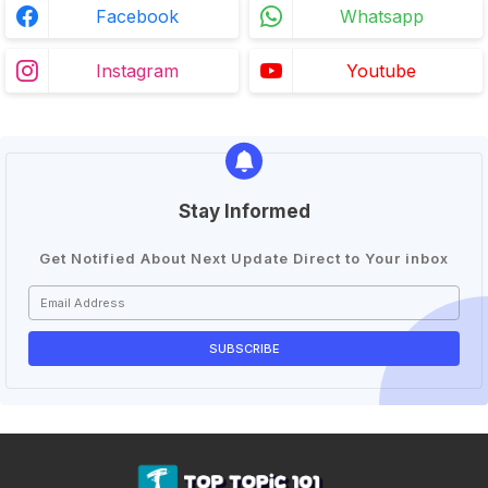
Facebook
Whatsapp
Instagram
Youtube
Stay Informed
Get Notified About Next Update Direct to Your inbox