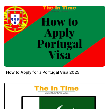
How to Apply for a Portugal Visa 2025